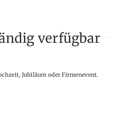
ändig verfügbar
ochzeit, Jubiläum oder Firmenevent.