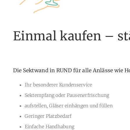
Einmal kaufen – st
Die Sektwand in RUND für alle Anlässe wie H
Ihr besonderer Kundenservice
Sektempfang oder Pausenerfrischung
aufstellen, Gläser einhängen und füllen
Geringer Platzbedarf
Einfache Handhabung